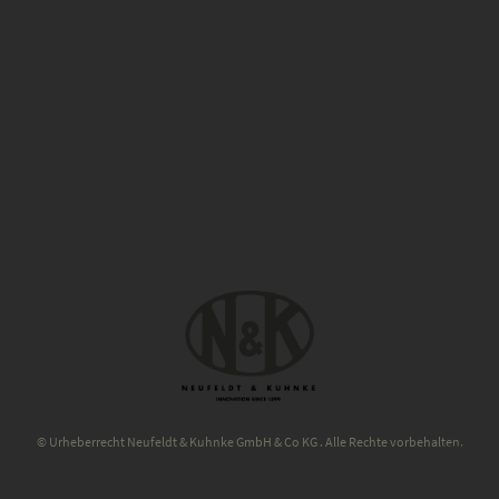
© Urheberrecht Neufeldt & Kuhnke GmbH & Co KG . Alle Rechte vorbehalten.