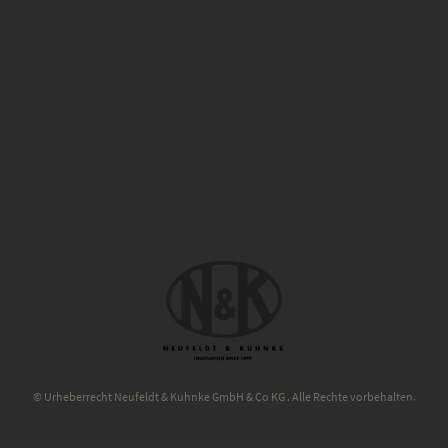
© Urheberrecht Neufeldt & Kuhnke GmbH & Co KG . Alle Rechte vorbehalten.