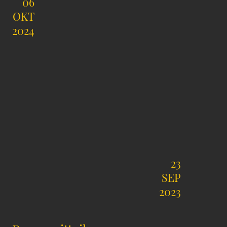
06
OKT
2024
23
SEP
2023