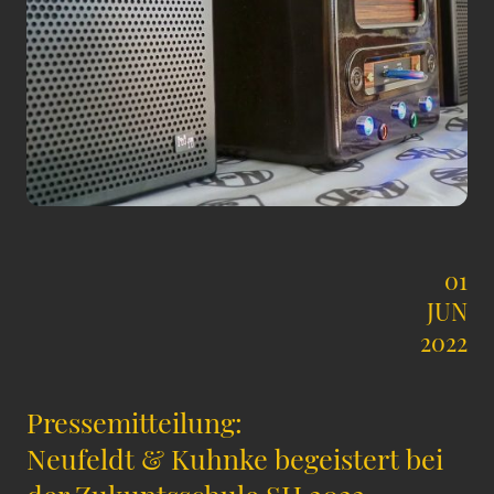
01
JUN
2022
Pressemitteilung:
Neufeldt & Kuhnke begeistert bei