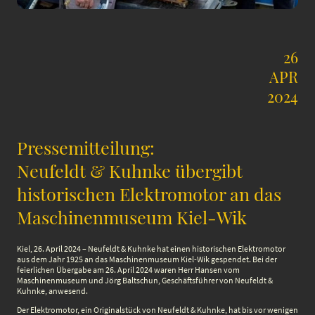
26
APR
2024
Pressemitteilung:
Neufeldt & Kuhnke übergibt
historischen Elektromotor an das
Maschinenmuseum Kiel-Wik
Kiel, 26. April 2024 – Neufeldt & Kuhnke hat einen historischen Elektromotor
aus dem Jahr 1925 an das Maschinenmuseum Kiel-Wik gespendet. Bei der
feierlichen Übergabe am 26. April 2024 waren Herr Hansen vom
Maschinenmuseum und Jörg Baltschun, Geschäftsführer von Neufeldt &
Kuhnke, anwesend.
Der Elektromotor, ein Originalstück von Neufeldt & Kuhnke, hat bis vor wenigen