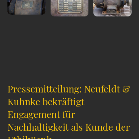
Pressemitteilung: Neufeldt &
Kuhnke bekräftigt
Engagement für
Nachhaltigkeit als Kunde der