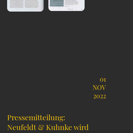
01
NOV
2022
Pressemitteilung:
Neufeldt & Kuhnke wird