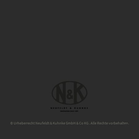
© Urheberrecht Neufeldt & Kuhnke GmbH & Co KG . Alle Rechte vorbehalten.