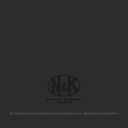
© Urheberrecht Neufeldt & Kuhnke GmbH & Co KG . Alle Rechte vorbehalten.